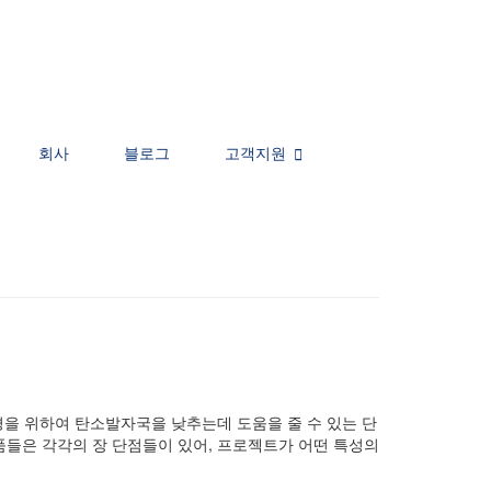
회사
블로그
고객지원
경을 위하여 탄소발자국을 낮추는데 도움을 줄 수 있는 단
품들은 각각의 장 단점들이 있어, 프로젝트가 어떤 특성의