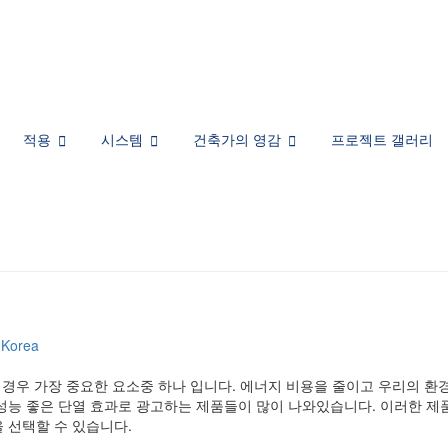
적용
시스템
건축가의 영감
프로젝트 갤러리
 Korea
 경우 가장 중요한 요소중 하나 입니다. 에너지 비용을 줄이고 우리의 환
성능 좋은 단열 효과로 광고하는 제품들이 많이 나와있습니다. 이러한 제
 선택할 수 있습니다.