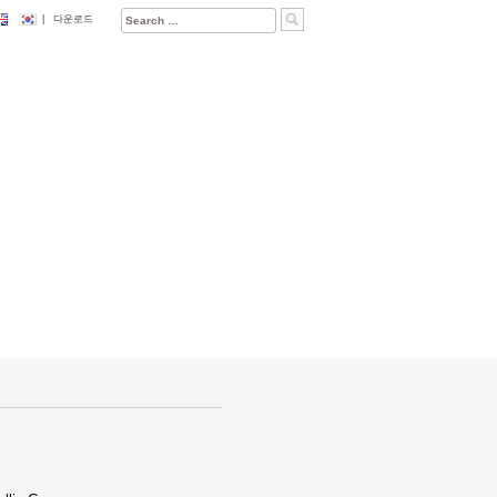
Search
|
다운로드
for: