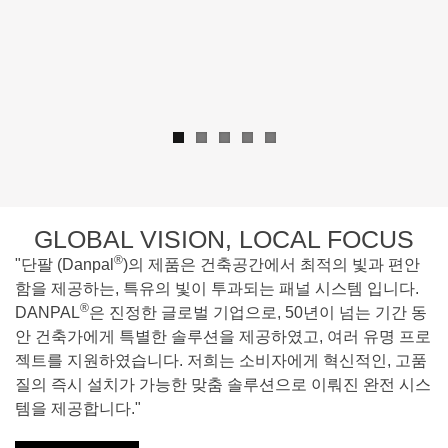
GLOBAL VISION, LOCAL FOCUS
®
"단팔 (Danpal
)의 제품은 건축공간에서 최적의 빛과 편안
함을 제공하는, 특유의 빛이 투과되는 패널 시스템 입니다.
®
DANPAL
은 진정한 글로벌 기업으로, 50년이 넘는 기간 동
안 건축가에게 특별한 솔루션을 제공하였고, 여러 유명 프로
젝트를 지원하였습니다. 저희는 소비자에게 혁신적인, 고품
질의 즉시 설치가 가능한 맞춤 솔루션으로 이뤄진 완전 시스
템을 제공합니다."