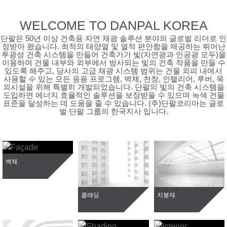
WELCOME TO DANPAL KOREA
단팔은 50년 이상 건축용 자연 채광 솔루션 분야의 글로벌 리더로 인
정받아 왔습니다. 최적의 태양열 및 열적 편안함을 제공하는 뛰어난
투광성 건축 시스템을 만들어 건축가가 빛(자연광과 인공광 모두)을
이용하여 건물 내부와 외부에서 방사되는 빛의 건축 작품을 만들 수
있도록 해주고, 당사의 고급 채광 시스템 범위는 건물 외피 내에서
사용할 수 있는 모든 응용 프로그램, 벽체, 천창, 인텥리어, 루버, 옥
외시설을 위해 특별히 개발되었습니다. 단팔의 빛의 건축 시스템을
도입하면 에너지 효율적인 솔루션을 보장받을 수 있으며 녹색 건물
표준을 달성하는 데 도움을 줄 수 있습니다. (주)단팔코리아는 글로
벌 단팔 그룹의 한국지사 입니다.
벽체
클래딩
지붕재