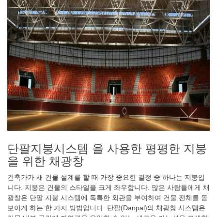
단팔지붕시스템 을 사용한 평평한 지붕
을 위한 채광창
건축가가 새 건물 설계를 할 때 가장 중요한 결정 중 하나는 지붕입
니다. 지붕은 건물의 스타일을 크게 좌우합니다. 많은 사람들에게 채
광창은 단팔 지붕 시스템에 독특한 외관을 부여하여 건물 전체를 돋
보이게 하는 한 가지 방법입니다. 단팔(Danpal)의 채광창 시스템은