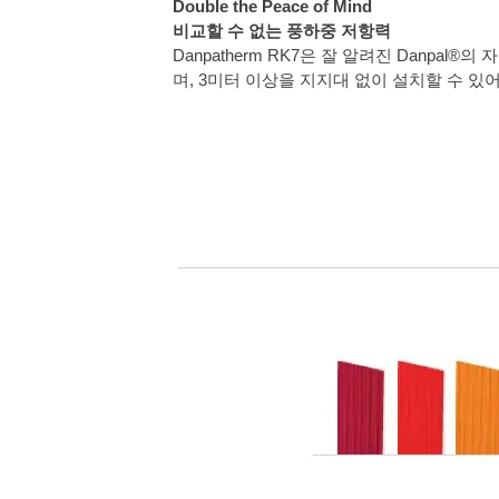
Double the Peace of Mind
비교할 수 없는 풍하중 저항력
Danpatherm RK7은 잘 알려진 Danp
며, 3미터 이상을 지지대 없이 설치할 수 있