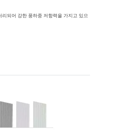
숨김 처리되어 강한 풍하중 저항력을 가지고 있으