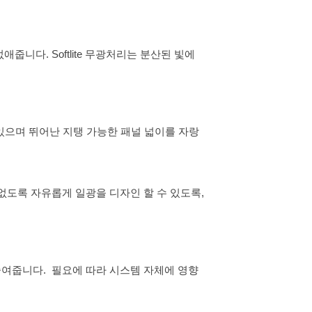
애줍니다. Softlite 무광처리는 분산된 빛에
고 있으며 뛰어난 지탱 가능한 패널 넓이를 자랑
 없도록 자유롭게 일광을 디자인 할 수 있도록,
줄여줍니다. 필요에 따라 시스템 자체에 영향