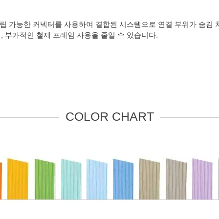
al®의 자립 가능한 커넥터를 사용하여 결합된 시스템으로 연결 부위가 
어, 부가적인 철제 프레임 사용을 줄일 수 있습니다.
COLOR CHART