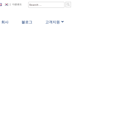
Search
|
다운로드
for:
회사
블로그
고객지원