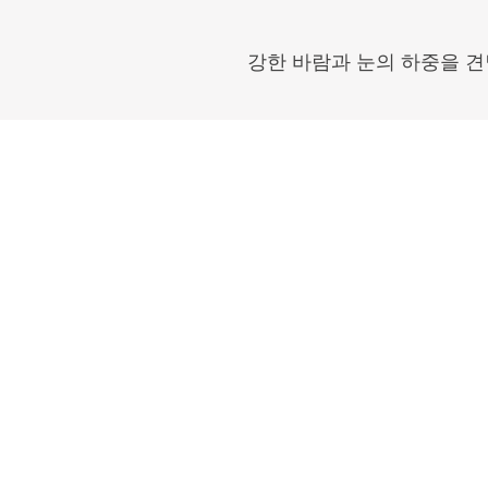
강한 바람과 눈의 하중을 견