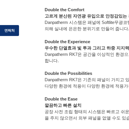
Double the Comfort
고르게 분산된 자연광 유입으로 안정감있는
Danpatherm 시스템은 패널에 Softlit
의해 실내에 은은한 분위기로 만들어 줍니다. S
연락처
Double the Experience
우수한 단열효과 빛 투과 그리고 하중 지지
Danpatherm RK7은 공간을 이상적인 
합니다.
Double the Possibilities
Danpatherm RK7은 기존의 패널이 가
다양한 환경에 적용이 다양한 환경에 적용가
Double the Ease
깔끔하고 빠른 설치
공장 사전 조립 형태의 시스템은 빠르고 쉬운
을 주지 않으면서 외부 패널을 없앨 수도 있