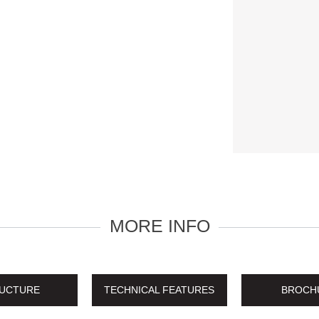
MORE INFO
UCTURE
TECHNICAL FEATURES
BROCH