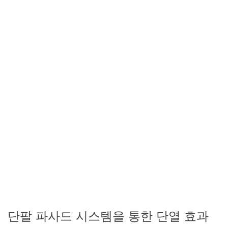
단팔 파사드 시스템을 통한 단열 효과