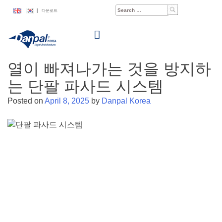
Skip
Search
|
다운로드
to
for:
content
열이 빠져나가는 것을 방지하
는 단팔 파사드 시스템
Posted on
April 8, 2025
by
Danpal Korea