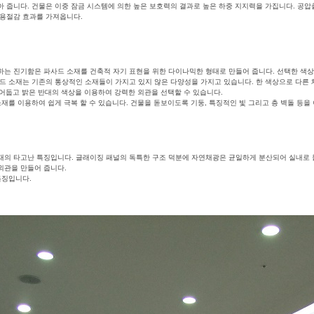
 줍니다. 건물은 이중 잠금 시스템에 의한 높은 보호력의 결과로 높은 하중 지지력을 가집니다. 공압
비용절감 효과를 가져옵니다.
하는 진기함은 파사드 소재를 건축적 자기 표현을 위한 다이나믹한 형태로 만들어 줍니다. 선택한 색
드 소재는 기존의 통상적인 소재들이 가지고 있지 않은 다양성을 가지고 있습니다. 한 색상으로 다른
 어둡고 밝은 반대의 색상을 이용하여 강력한 외관을 선택할 수 있습니다.
재를 이용하여 쉽게 극복 할 수 있습니다. 건물을 돋보이도록 기둥, 특징적인 빛 그리고 층 벽돌 등을
재의 타고난 특징입니다. 글래이징 패널의 독특한 구조 덕분에 자연채광은 균일하게 분산되어 실내로 
외관을 만들어 줍니다.
특징입니다.