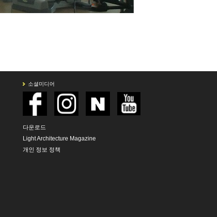
효과
소셜미디어
다운로드
Light Architecture Magazine
개인 정보 정책