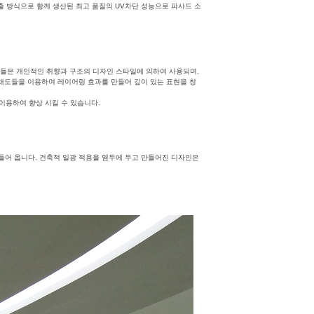
출 방식으로 함께 생산된 최고 품질의 UV차단 성능으로 파사드 소
상들은 개인적인 취향과 구조의 디자인 스타일에 의하여 사용되며,
 채도들을 이용하여 레이어링 효과를 만들어 깊이 있는 표현을 창
 이용하여 향상 시킬 수 있습니다.
들어 옵니다. 건축적 일광 적용을 염두에 두고 만들어진 디자인은