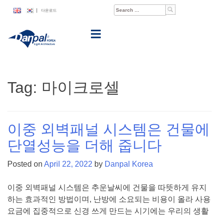
Skip
Search
|
다운로드
to
for:
content
Tag:
마이크로셀
이중 외벽패널 시스템은 건물에
단열성능을 더해 줍니다
Posted on
April 22, 2022
by
Danpal Korea
이중 외벽패널 시스템은 추운날씨에 건물을 따뜻하게 유지
하는 효과적인 방법이며, 난방에 소요되는 비용이 올라 사용
요금에 집중적으로 신경 쓰게 만드는 시기에는 우리의 생활