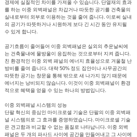
경제에 실질적인 차이를 가져올 수 있습니다. 단열재의 효과
를 하는 이중 외벽패널은 차갑거나 따듯한 공기를 건축물의
실내로부터 외부로 이용하는 것을 줄여 줍니다. 이로써 실내
의 공기가 따뜻하거나 시원하게 보다 긴 시간 동안 유지될
수 있게 합니다.
공기흐름이 줄어들어 이중 외벽패널은 실외의 추운날씨에
는 건축물내에 물방울이 응집하는 것으로부터 지켜 줍니다.
친 환경적인 이중 외벽 패널의 에너지 효율성으로 겨울철 난
방비를 줄여 줍니다. 대략 50% 정도 집안이나 사무공간의
따뜻한 공기는 창문을 통해 밖으로 새 나가지 않기 때문에
에너지는 낭비되지 않습니다. 이것이 이중 외벽패널이 환경
적으로 혜택을 얻을 수 있는 하나의 방법입니다.
이중 외벽패널 시스템의 성능
단팔 혁신의 중심인 마이크로셀 기술은 단팔의 이중 외벽패
널 시스템의로 그 효과를 증명하였습니다. 마이크로셀 기술
은 견고함과 비교할 수 없는 품질로 나타납니다. 이중 외벽
패널은 두 개의 파사드 사이에 공간을 만들어내고 그 사이에