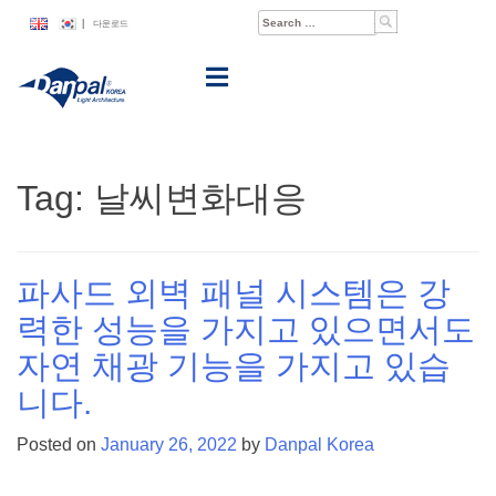
Skip
Search
|
다운로드
to
for:
content
Tag:
날씨변화대응
파사드 외벽 패널 시스템은 강
력한 성능을 가지고 있으면서도
자연 채광 기능을 가지고 있습
니다.
Posted on
January 26, 2022
by
Danpal Korea