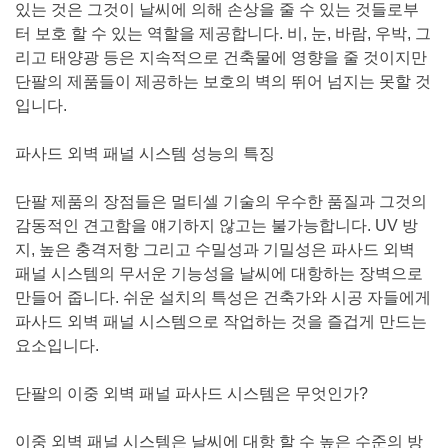
있는 것은 그것이 날씨에 의해 손상을 줄 수 있는 것들로부
터 보호 할 수 있는 역할을 제공합니다. 비, 눈, 바람, 우박, 그
리고 태양광 등은 지속적으로 건축물에 영향을 줄 것이지만
단팔의 제품들이 제공하는 보호의 벽의 뛰어 넘지는 못할 것
입니다.
파사드 외벽 패널 시스템 성능의 특징
단팔 제품의 장점들은 멀티셀 기술의 우수한 품질과 그것의
감동적인 견고함을 얘기하지 않고는 불가능합니다. UV 방
지, 높은 충격저항 그리고 수밀성과 기밀성은 파사드 외벽
패널 시스템의 무서운 기능성을 날씨에 대항하는 장벽으로
만들어 줍니다. 쉬운 설치의 특성은 건축가와 시공 자들에게
파사드 외벽 패널 시스템으로 작업하는 것을 즐겁게 만드는
요소입니다.
단팔의 이중 외벽 패널 파사드 시스템은 무엇인가?
이중 외벽 패널 시스템은 날씨에 대항 할 수 높은 수준의 방