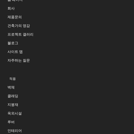
회사
제품문의
건축가의 영감
프로젝트 갤러리
블로그
사이트 맵
자주하는 질문
적용
벽체
클래딩
지붕재
옥외시설
루버
인테리어