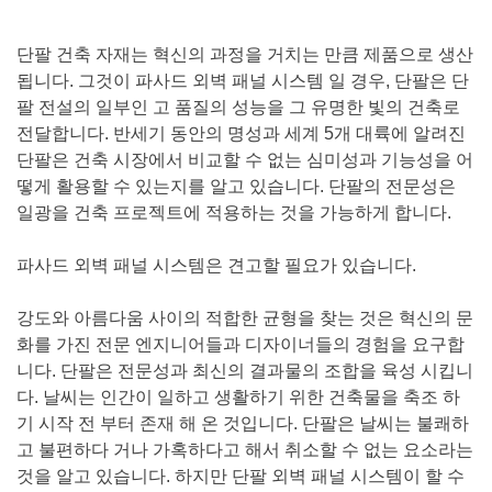
단팔 건축 자재는 혁신의 과정을 거치는 만큼 제품으로 생산
됩니다. 그것이 파사드 외벽 패널 시스템 일 경우, 단팔은 단
팔 전설의 일부인 고 품질의 성능을 그 유명한 빛의 건축로
전달합니다. 반세기 동안의 명성과 세계 5개 대륙에 알려진
단팔은 건축 시장에서 비교할 수 없는 심미성과 기능성을 어
떻게 활용할 수 있는지를 알고 있습니다. 단팔의 전문성은
일광을 건축 프로젝트에 적용하는 것을 가능하게 합니다.
파사드 외벽 패널 시스템은 견고할 필요가 있습니다.
강도와 아름다움 사이의 적합한 균형을 찾는 것은 혁신의 문
화를 가진 전문 엔지니어들과 디자이너들의 경험을 요구합
니다. 단팔은 전문성과 최신의 결과물의 조합을 육성 시킵니
다. 날씨는 인간이 일하고 생활하기 위한 건축물을 축조 하
기 시작 전 부터 존재 해 온 것입니다. 단팔은 날씨는 불쾌하
고 불편하다 거나 가혹하다고 해서 취소할 수 없는 요소라는
것을 알고 있습니다. 하지만 단팔 외벽 패널 시스템이 할 수