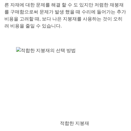
른 자재에 대한 문제를 해결 할 수 도 있지만 저렴한 재붕재
를 구매함으로써 문제가 발생 했을 때 수리에 들어가는 추가
비용을 고려할 때, 보다 나은 지붕재를 사용하는 것이 오히
려 비용을 줄일 수 있습니다.
적합한 지붕재