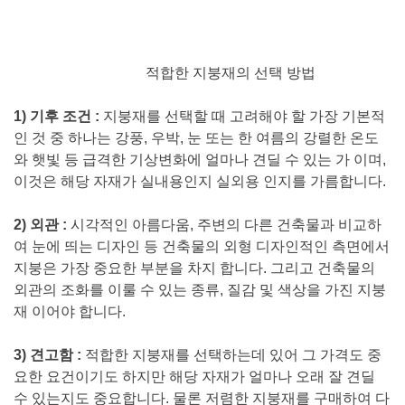
적합한 지붕재의 선택 방법
1) 기후 조건 :
지붕재를 선택할 때 고려해야 할 가장 기본적
인 것 중 하나는 강풍, 우박, 눈 또는 한 여름의 강렬한 온도
와 햇빛 등 급격한 기상변화에 얼마나 견딜 수 있는 가 이며,
이것은 해당 자재가 실내용인지 실외용 인지를 가름합니다.
2) 외관 :
시각적인 아름다움, 주변의 다른 건축물과 비교하
여 눈에 띄는 디자인 등 건축물의 외형 디자인적인 측면에서
지붕은 가장 중요한 부분을 차지 합니다. 그리고 건축물의
외관의 조화를 이룰 수 있는 종류, 질감 및 색상을 가진 지붕
재 이어야 합니다.
3) 견고함 :
적합한 지붕재를 선택하는데 있어 그 가격도 중
요한 요건이기도 하지만 해당 자재가 얼마나 오래 잘 견딜
수 있는지도 중요합니다. 물론 저렴한 지붕재를 구매하여 다