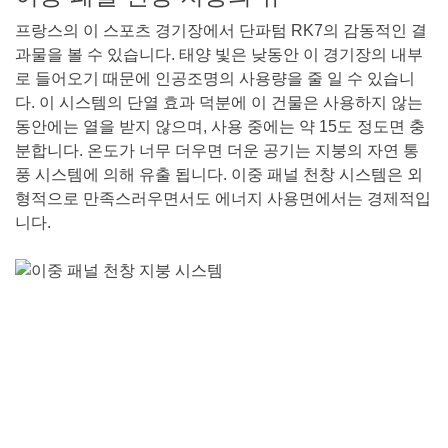
프랑스의 이 스포츠 경기장에서 단파텀 RK7의 감동적인 결
과물을 볼 수 있습니다. 태양 빛은 낮동안 이 경기장의 내부
로 들어오기 때문에 인공조명의 사용량을 줄 일 수 있습니
다. 이 시스템의 단열 효과 덕분에 이 건물은 사용하지 않는
동안에는 열을 받지 않으며, 사용 중에는 약 15도 정도면 충
분합니다. 온도가 너무 더우면 더운 공기는 지붕의 자연 통
풍 시스템에 의해 유출 됩니다. 이중 패널 천창 시스템은 외
형적으로 만족스러우면서도 에너지 사용면에서는 경제적입
니다.