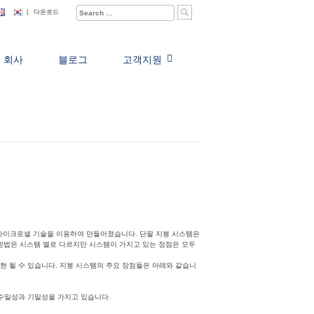
Search
|
다운로드
for:
회사
블로그
고객지원
마이크로셀 기술을 이용하여 만들어졌습니다. 단팔 지붕 시스템은
 방법은 시스템 별로 다르지만 시스템이 가지고 있는 장점은 모두
현 될 수 있습니다. 지붕 시스템의 주요 장점들은 아래와 같습니
 수밀성과 기밀성을 가지고 있습니다.