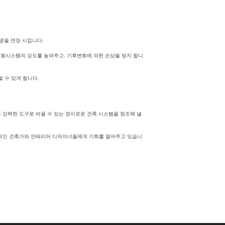
명을 연장 시킵니다.
 지붕시스템의 강도를 높여주고, 기후변화에 의한 손상을 방지 합니
 수 있게 합니다.
을 강력한 도구로 바꿀 수 있는 경이로운 건축 시스템을 창조해 낼
국제적인 건축가와 인테리어 디자이너들에게 기회를 열어주고 있습니
과