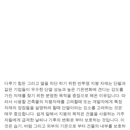
다루기 힘든 그리고 열을 차단 하기 위한 반투명 지붕 자재는 단팔과
같은 기업들이 우수한 단열 성능과 높은 기온변화에 견디는 강도를
가진 자재를 찾기 위한 분명한 목적을 중점으로 해온 이유입니다. 따
라서 사용할 건축물의 지붕자재를 고려할때 또는 개발자에게 특정
자재의 장점들을 설명하려 할때 단열이라는 요소를 고려하는 것은
매우 중요합니다. 쉽게 말해서 지붕의 목적은 건물을 사용하는 거주
자들에게 급격한 날씨나 기후의 변화로 부터 보호하는 것입니다. 이
것은 습기, 바람 그리고 외부의 기온으로 부터 건물의 내부를 보호하