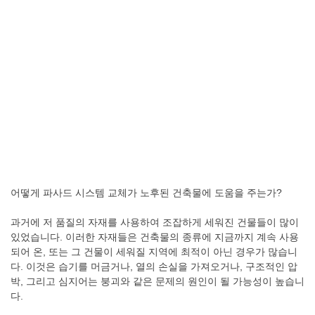
어떻게 파사드 시스템 교체가 노후된 건축물에 도움을 주는가?
과거에 저 품질의 자재를 사용하여 조잡하게 세워진 건물들이 많이
있었습니다. 이러한 자재들은 건축물의 종류에 지금까지 계속 사용
되어 온, 또는 그 건물이 세워질 지역에 최적이 아닌 경우가 많습니
다. 이것은 습기를 머금거나, 열의 손실을 가져오거나, 구조적인 압
박, 그리고 심지어는 붕괴와 같은 문제의 원인이 될 가능성이 높습니
다.