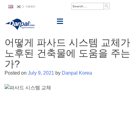
Skip
Search
|
다운로드
to
for:
content
어떻게 파사드 시스템 교체가
노후된 건축물에 도움을 주는
가?
Posted on
July 9, 2021
by
Danpal Korea