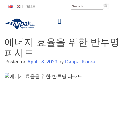
Skip
Search
|
다운로드
to
for:
content
에너지 효율을 위한 반투명
파사드
Posted on
April 18, 2023
by
Danpal Korea