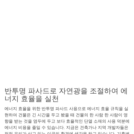
반투명 파사드로 자연광을 조절하여 에
너지 효율을 실천
에너지 효율을 위한 반투명 파사드 사용으로 에너지 효율 규칙을 실
현하여 건물은 긴 시간을 두고 봤을 때 건물의 한 사람 한 사람이 영
향을 받는 것을 염두에 두고 보다 효율적인 단열 소재의 사용 덕분에
에너지 비용을 줄일 수 있습니다. 지금은 건축가나 지역 개발자들은
점점 우리가 살고 있는 이곳의 환경에 생각을 하고 있습니다. 기후변